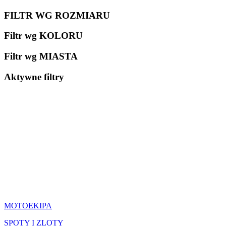
FILTR WG ROZMIARU
Filtr wg KOLORU
Filtr wg MIASTA
Aktywne filtry
CO ROBIMY
MOTOEKIPA
SPOTY I ZLOTY