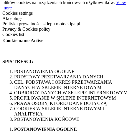
plików cookies na urządzeniach końcowych użytkowników.
View
more
Cookies settings
Akceptuję
Polityka prywatności sklepu motoekipa.pl
Privacy & Cookies policy
Cookies list
Cookie name
Active
SPIS TREŚCI:
POSTANOWIENIA OGÓLNE
PODSTAWY PRZETWARZANIA DANYCH
CEL, PODSTAWA I OKRES PRZETWARZANIA
DANYCH W SKLEPIE INTERNETOWYM
ODBIORCY DANYCH W SKLEPIE INTERNETOWYM
PROFILOWANIE W SKLEPIE INTERNETOWYM
PRAWA OSOBY, KTÓREJ DANE DOTYCZĄ
COOKIES W SKLEPIE INTERNETOWYM I
ANALITYKA
POSTANOWIENIA KOŃCOWE
POSTANOWIENIA OGÓLNE