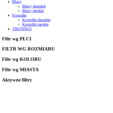
Bluzy
Bluzy damskie
Bluzy męskie
Koszulki
Koszulki damskie
Koszulki męskie
TRENINGI
Filtr wg PŁCI
FILTR WG ROZMIARU
Filtr wg KOLORU
Filtr wg MIASTA
Aktywne filtry