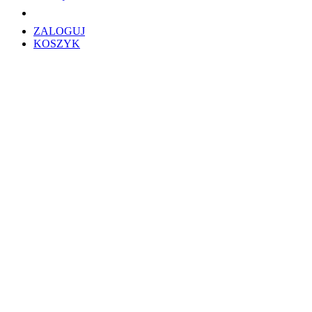
ZALOGUJ
KOSZYK