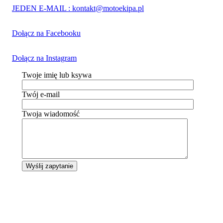
JEDEN E-MAIL : kontakt@motoekipa.pl
Dołącz na Facebooku
Dołącz na Instagram
Twoje imię lub ksywa
Twój e-mail
Twoja wiadomość
Wyślij zapytanie