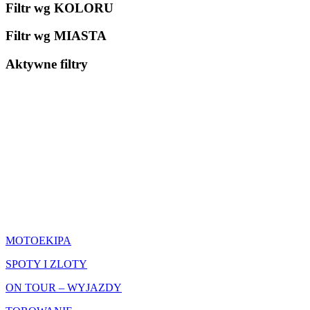
Filtr wg KOLORU
Filtr wg MIASTA
Aktywne filtry
CO ROBIMY
MOTOEKIPA
SPOTY I ZLOTY
ON TOUR – WYJAZDY