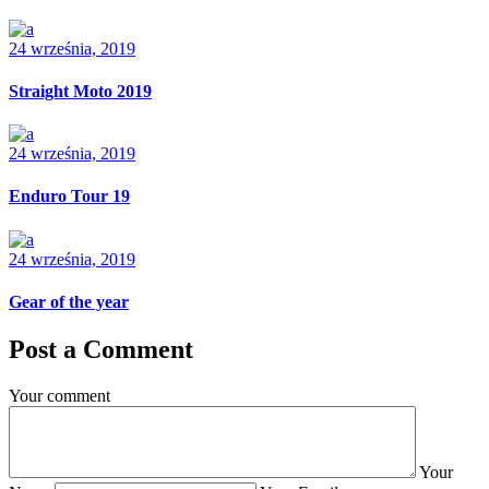
24 września, 2019
Straight Moto 2019
24 września, 2019
Enduro Tour 19
24 września, 2019
Gear of the year
Post a Comment
Your comment
Your