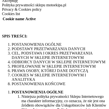
Akceptuję
Polityka prywatności sklepu motoekipa.pl
Privacy & Cookies policy
Cookies list
Cookie name
Active
SPIS TREŚCI:
POSTANOWIENIA OGÓLNE
PODSTAWY PRZETWARZANIA DANYCH
CEL, PODSTAWA I OKRES PRZETWARZANIA
DANYCH W SKLEPIE INTERNETOWYM
ODBIORCY DANYCH W SKLEPIE INTERNETOWYM
PROFILOWANIE W SKLEPIE INTERNETOWYM
PRAWA OSOBY, KTÓREJ DANE DOTYCZĄ
COOKIES W SKLEPIE INTERNETOWYM I
ANALITYKA
POSTANOWIENIA KOŃCOWE
POSTANOWIENIA OGÓLNE
Niniejsza polityka prywatności Sklepu Internetowego
ma charakter informacyjny, co oznacza, że nie jest ona
źródłem obowiązków dla Usługobiorców lub Klientów