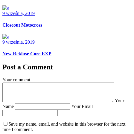
9 września, 2019
Closeout Motocross
9 września, 2019
New Rekluse Core EXP
Post a Comment
Your comment
Your
Name
Your Email
Save my name, email, and website in this browser for the next
time I comment.