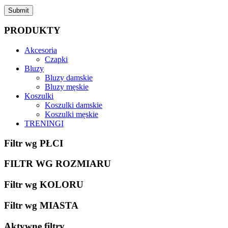
Submit
PRODUKTY
Akcesoria
Czapki
Bluzy
Bluzy damskie
Bluzy męskie
Koszulki
Koszulki damskie
Koszulki męskie
TRENINGI
Filtr wg PŁCI
FILTR WG ROZMIARU
Filtr wg KOLORU
Filtr wg MIASTA
Aktywne filtry