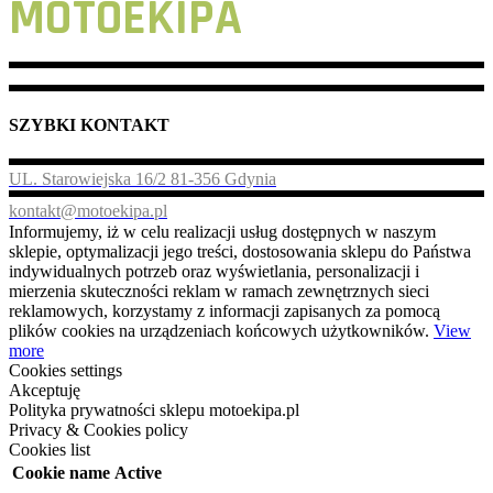
MOTOEKIPA
SZYBKI KONTAKT
UL. Starowiejska 16/2 81-356 Gdynia
kontakt@motoekipa.pl
Informujemy, iż w celu realizacji usług dostępnych w naszym
sklepie, optymalizacji jego treści, dostosowania sklepu do Państwa
indywidualnych potrzeb oraz wyświetlania, personalizacji i
mierzenia skuteczności reklam w ramach zewnętrznych sieci
reklamowych, korzystamy z informacji zapisanych za pomocą
plików cookies na urządzeniach końcowych użytkowników.
View
more
Cookies settings
Akceptuję
Polityka prywatności sklepu motoekipa.pl
Privacy & Cookies policy
Cookies list
Cookie name
Active